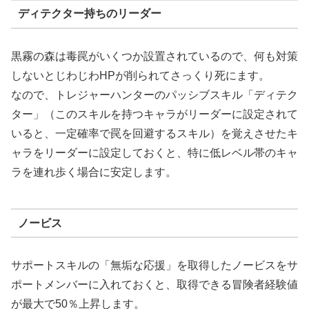
ディテクター持ちのリーダー
黒霧の森は毒罠がいくつか設置されているので、何も対策
しないとじわじわHPが削られてさっくり死にます。
なので、トレジャーハンターのパッシブスキル「ディテク
ター」（このスキルを持つキャラがリーダーに設定されて
いると、一定確率で罠を回避するスキル）を覚えさせたキ
ャラをリーダーに設定しておくと、特に低レベル帯のキャ
ラを連れ歩く場合に安定します。
ノービス
サポートスキルの「無垢な応援」を取得したノービスをサ
ポートメンバーに入れておくと、取得できる冒険者経験値
が最大で50％上昇します。