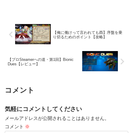
【俺に働けって言われても酉】序盤を乗
り切るためのポイント【攻略】
【プロSteamerへの道・第1回】Bionic
Dues【レビュー】
コメント
気軽にコメントしてください
メールアドレスが公開されることはありません。
コメント
※