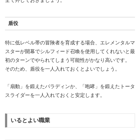
全て外しておきましょう。
盾役
特に低レベル帯の冒険者を育成する場合、エレメンタルマ
スターが開幕でシルフィード召喚を使用してくれないと最
初のターンでやられてしまう可能性がかなり高いです。
そのため、盾役を一人入れておくとよいでしょう。
「扇動」を鍛えたパラディンか、「咆哮」を鍛えたトータ
スライダーを一人入れておくと安定します。
いるとよい職業