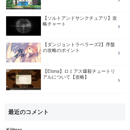
【ソルトアンドサンクチュアリ】攻
略チャート
【ダンジョントラベラーズ2】序盤
の攻略のポイント
【Elona】ロミアス爆殺チュートリ
アルについて【攻略】
最近のコメント
Kijitora