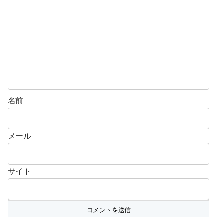
名前
メール
サイト