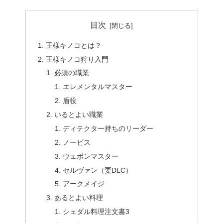
目次
王様キノコとは？
王様キノコ狩り入門
必須の職業
エレメンタルマスター
盾役
いるとよい職業
ディテクター持ちのリーダー
ノービス
ウェポンマスター
セルヴァン（要DLC）
アークメイジ
あるとよい料理
シェダル料理注文書3