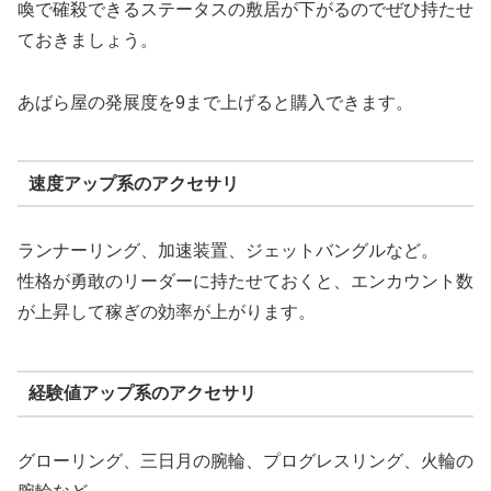
喚で確殺できるステータスの敷居が下がるのでぜひ持たせ
ておきましょう。
あばら屋の発展度を9まで上げると購入できます。
速度アップ系のアクセサリ
ランナーリング、加速装置、ジェットバングルなど。
性格が勇敢のリーダーに持たせておくと、エンカウント数
が上昇して稼ぎの効率が上がります。
経験値アップ系のアクセサリ
グローリング、三日月の腕輪、プログレスリング、火輪の