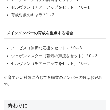
セルヴァン（チアーアップをセット） * 0～1
育成対象のキャラ * 1～2
メインメンバーの育成を重点する場合
ノービス（無垢な応援をセット） * 0～3
ウェポンマスター（強気の声援をセット） * 0～3
セルヴァン（チアーアップをセット） * 0～3
※育てたい対象に応じて各職業のメンバーの数はお好み
で。
終わりに