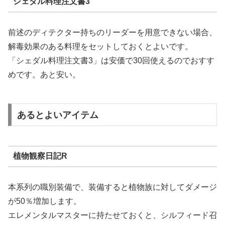
シェダル料理注文書3
前述のディテクター持ちのリーダーを用意できない場合、
解毒効果のある料理をセットしておくとよいです。
「シェダル料理注文書3」は安価で30回使えるのでおすす
めです。あと安い。
あるとよいアイテム
植物観察日記R
本系列の職別装備で、装備すると植物族に対してダメージ
が50％増加します。
エレメンタルマスターに持たせておくと、シルフィード召