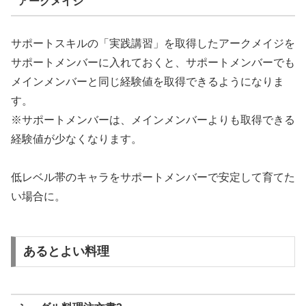
アークメイジ
サポートスキルの「実践講習」を取得したアークメイジを
サポートメンバーに入れておくと、サポートメンバーでも
メインメンバーと同じ経験値を取得できるようになりま
す。
※サポートメンバーは、メインメンバーよりも取得できる
経験値が少なくなります。
低レベル帯のキャラをサポートメンバーで安定して育てた
い場合に。
あるとよい料理