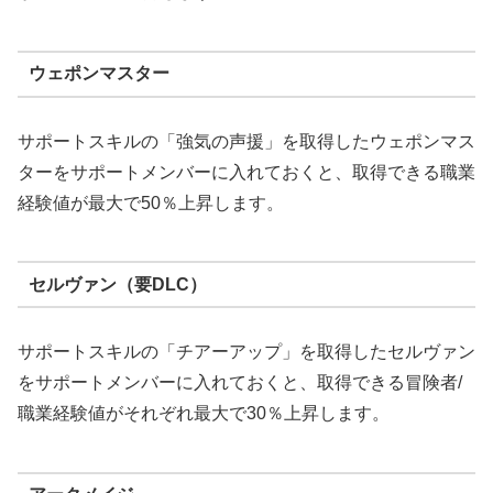
ウェポンマスター
サポートスキルの「強気の声援」を取得したウェポンマス
ターをサポートメンバーに入れておくと、取得できる職業
経験値が最大で50％上昇します。
セルヴァン（要DLC）
サポートスキルの「チアーアップ」を取得したセルヴァン
をサポートメンバーに入れておくと、取得できる冒険者/
職業経験値がそれぞれ最大で30％上昇します。