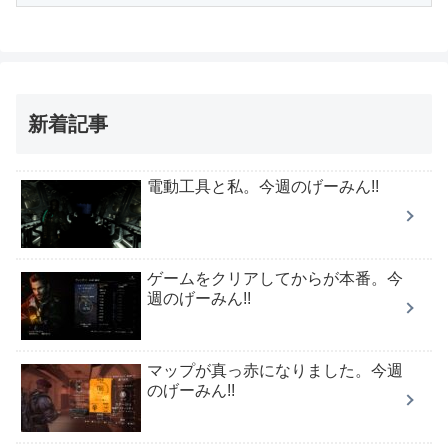
新着記事
電動工具と私。今週のげーみん!!
ゲームをクリアしてからが本番。今
週のげーみん!!
マップが真っ赤になりました。今週
のげーみん!!