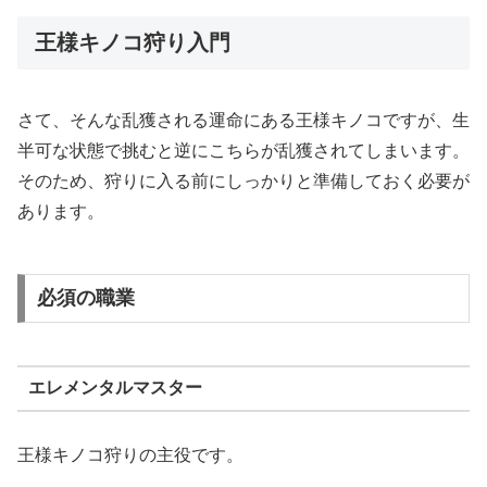
王様キノコ狩り入門
さて、そんな乱獲される運命にある王様キノコですが、生
半可な状態で挑むと逆にこちらが乱獲されてしまいます。
そのため、狩りに入る前にしっかりと準備しておく必要が
あります。
必須の職業
エレメンタルマスター
王様キノコ狩りの主役です。