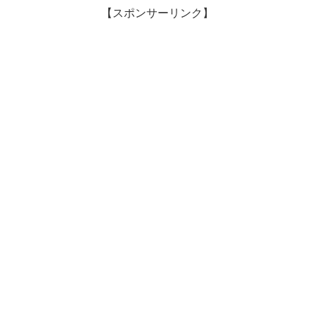
【スポンサーリンク】