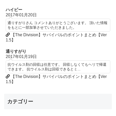
ハイビー
2017年01月20日
通りすがりさん コメントありがとうございます。 頂いた情報
をもとに一部加筆させていただきました。
【The Division】サバイバルのポイントまとめ【Ver
1.5】
通りすがり
2017年01月19日
抗ウイルス剤の回収は任意です。 回収しなくてもヘリで帰還
できます。 抗ウイルス剤は回収できるとミ...
【The Division】サバイバルのポイントまとめ【Ver
1.5】
カテゴリー