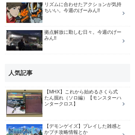
リズムに合わせたアクションが気持
ちいい。今週のげーみん!!
拠点解放に勤しむ日々。今週のげー
みん!!
人気記事
【MHX】これから始めるさくら式
たん掘れ（ソロ編）【モンスターハ
ンタークロス】
【デモンゲイズ】プレイした雑感と
かプチ攻略情報とか