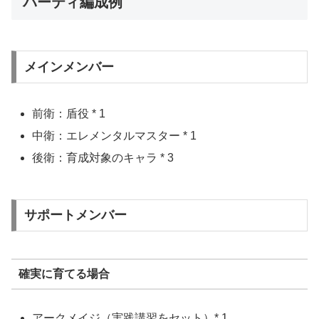
パーティ編成例
メインメンバー
前衛：盾役 * 1
中衛：エレメンタルマスター * 1
後衛：育成対象のキャラ * 3
サポートメンバー
確実に育てる場合
アークメイジ（実践講習をセット）* 1