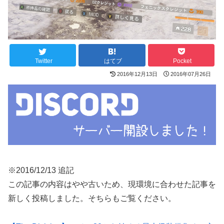
Twitter
はてブ
Pocket
2016年12月13日
2016年07月26日
※2016/12/13 追記
この記事の内容はやや古いため、現環境に合わせた記事を
新しく投稿しました。そちらもご覧ください。