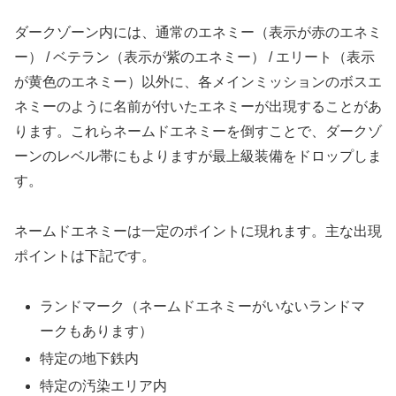
ダークゾーン内には、通常のエネミー（表示が赤のエネミ
ー） / ベテラン（表示が紫のエネミー） / エリート（表示
が黄色のエネミー）以外に、各メインミッションのボスエ
ネミーのように名前が付いたエネミーが出現することがあ
ります。これらネームドエネミーを倒すことで、ダークゾ
ーンのレベル帯にもよりますが最上級装備をドロップしま
す。
ネームドエネミーは一定のポイントに現れます。主な出現
ポイントは下記です。
ランドマーク（ネームドエネミーがいないランドマ
ークもあります）
特定の地下鉄内
特定の汚染エリア内