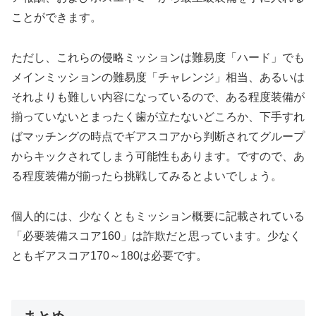
ことができます。
ただし、これらの侵略ミッションは難易度「ハード」でも
メインミッションの難易度「チャレンジ」相当、あるいは
それよりも難しい内容になっているので、ある程度装備が
揃っていないとまったく歯が立たないどころか、下手すれ
ばマッチングの時点でギアスコアから判断されてグループ
からキックされてしまう可能性もあります。ですので、あ
る程度装備が揃ったら挑戦してみるとよいでしょう。
個人的には、少なくともミッション概要に記載されている
「必要装備スコア160」は詐欺だと思っています。少なく
ともギアスコア170～180は必要です。