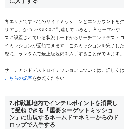
に入手する
各エリアですべてのサイドミッションとエンカウントをク
リアし、かつレベル30に到達していると、各セーフハウ
スに設置されている状況ボードからサーチアンドデストロ
イミッションが受領できます。このミッションを完了した
際に、ランダムで最上級装備を入手することができます。
サーチアンドデストロイミッションについては、詳しくは
こちらの記事
を参照ください。
7.作戦基地内でインテルポイントを消費し
て受領できる「重要ターゲットミッショ
ン」に出現するネームドエネミーからのド
ロップで入手する