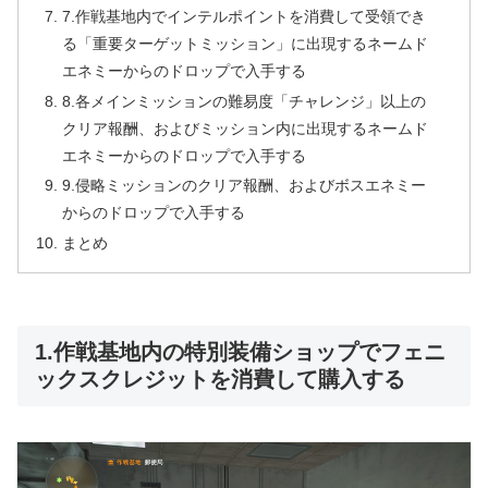
7.作戦基地内でインテルポイントを消費して受領でき
る「重要ターゲットミッション」に出現するネームド
エネミーからのドロップで入手する
8.各メインミッションの難易度「チャレンジ」以上の
クリア報酬、およびミッション内に出現するネームド
エネミーからのドロップで入手する
9.侵略ミッションのクリア報酬、およびボスエネミー
からのドロップで入手する
まとめ
1.作戦基地内の特別装備ショップでフェニ
ックスクレジットを消費して購入する