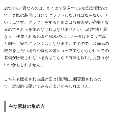
1の方法と異なるのは、あくまで購入するのは設計図なの
で、実際の装備は自分でクラフトしなければならない、と
いう点です。クラフトをするためには各種素材が必要とな
るのでそれらを集めなければなりませんが、1の方法と異
なり、作成される装備やMODのパラメータはドロップ品
と同様、完全にランダムとなります。ですので、装備品の
厳選をしたい場合や特別装備ショップでなかなか目当ての
装備が販売されない場合はこちらの方法を採用したほうが
いいかもしれません。
こちらも販売される設計図は1週間に1回更新されるの
で、定期的に覗いてみるとよいかもしれません。
主な素材の集め方