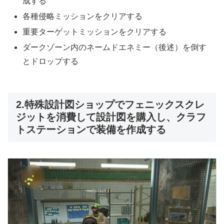
成する
各種侵略ミッションをクリアする
重要ターゲットミッションをクリアする
ダークゾーン内のネームドエネミー（後述）を倒す
とドロップする
2.特殊設計図ショップでフェニックスクレ
ジットを消費して設計図を購入し、クラフ
トステーションで装備を作成する