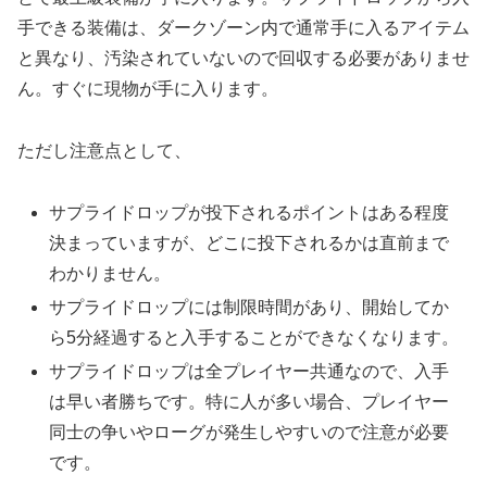
手できる装備は、ダークゾーン内で通常手に入るアイテム
と異なり、汚染されていないので回収する必要がありませ
ん。すぐに現物が手に入ります。
ただし注意点として、
サプライドロップが投下されるポイントはある程度
決まっていますが、どこに投下されるかは直前まで
わかりません。
サプライドロップには制限時間があり、開始してか
ら5分経過すると入手することができなくなります。
サプライドロップは全プレイヤー共通なので、入手
は早い者勝ちです。特に人が多い場合、プレイヤー
同士の争いやローグが発生しやすいので注意が必要
です。