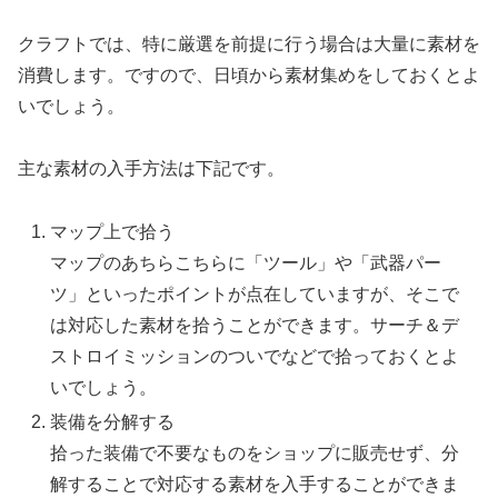
クラフトでは、特に厳選を前提に行う場合は大量に素材を
消費します。ですので、日頃から素材集めをしておくとよ
いでしょう。
主な素材の入手方法は下記です。
マップ上で拾う
マップのあちらこちらに「ツール」や「武器パー
ツ」といったポイントが点在していますが、そこで
は対応した素材を拾うことができます。サーチ＆デ
ストロイミッションのついでなどで拾っておくとよ
いでしょう。
装備を分解する
拾った装備で不要なものをショップに販売せず、分
解することで対応する素材を入手することができま