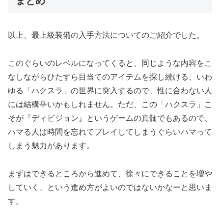
まとめ
以上、最上級装備の入手方法についてのご紹介でした。
このぐらいのレベルになってくると、同じような内容をこ
なしながらひたすら目当てのアイテムを探し続ける、いわ
ゆる「ハクスラ」の世界に突入するので、性に合わない人
には結構辛いかもしれません。ただ、この「ハクスラ」こ
そが『ディビジョン』というゲームの真髄でもあるので、
ハマる人は時間を忘れてプレイしてしまうぐらいハマって
しまう魅力があります。
まずはできるところから進めて、徐々にできることを増や
していく、という進め方がよいのではないかなーと思いま
す。