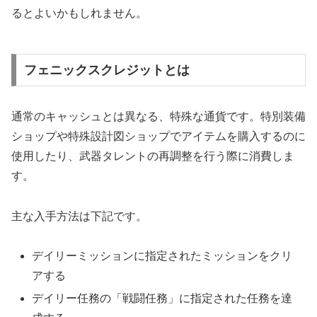
るとよいかもしれません。
フェニックスクレジットとは
通常のキャッシュとは異なる、特殊な通貨です。特別装備
ショップや特殊設計図ショップでアイテムを購入するのに
使用したり、武器タレントの再調整を行う際に消費しま
す。
主な入手方法は下記です。
デイリーミッションに指定されたミッションをクリ
アする
デイリー任務の「戦闘任務」に指定された任務を達