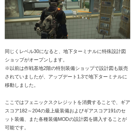
同じくレベル30になると、地下ターミナルに特殊設計図
ショップがオープンします。
※以前は作戦基地2階の特別装備ショップで設計図も販売
されていましたが、アップデート1.3で地下ターミナルに
移動しました。
ここではフェニックスクレジットを消費することで、ギア
スコア182～204の最上級装備およびギアスコア191のセ
ット装備、また各種装備MODの設計図を購入することが
可能です。