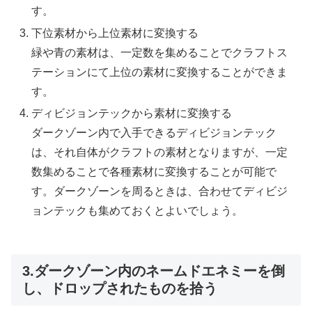
す。
下位素材から上位素材に変換する
緑や青の素材は、一定数を集めることでクラフトス
テーションにて上位の素材に変換することができま
す。
ディビジョンテックから素材に変換する
ダークゾーン内で入手できるディビジョンテック
は、それ自体がクラフトの素材となりますが、一定
数集めることで各種素材に変換することが可能で
す。ダークゾーンを周るときは、合わせてディビジ
ョンテックも集めておくとよいでしょう。
3.ダークゾーン内のネームドエネミーを倒
し、ドロップされたものを拾う