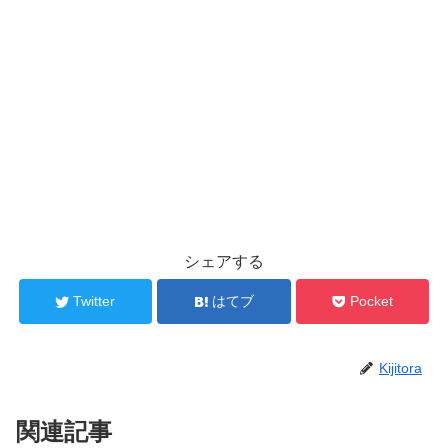
シェアする
Twitter
はてブ
Pocket
Kijitora
関連記事