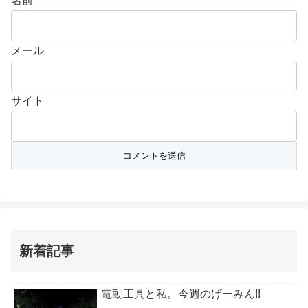
名前
メール
サイト
新着記事
電動工具と私。今週のげーみん!!