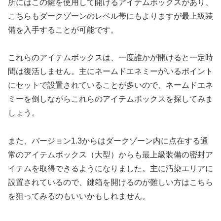
所にはこの鍵を使用して開けるアイテムボックスがあり、
こちらもダークゾーンのレベル帯にもよりますが最上級装
備を入手することが可能です。
これらのアイテムボックスは、一度誰かが開けると一定時
間は復活しません。主にネームドエネミーがいるポイント
にセットで設置されていることが多いので、ネームドエネ
ミーを倒しながらこれらのアイテムボックスを探してみま
しょう。
また、バージョン1.3からはダークゾーン内に点在する通
常のアイテムボックス（大型）からも最上級装備の密封ア
イテムを取得できるようになりました。主に汚染エリアに
設置されているので、鍵箱を開けるのが難しい方はこちら
を狙ってみるのもいいかもしれません。