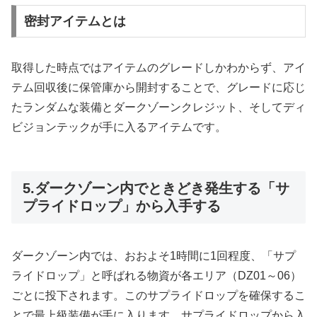
密封アイテムとは
取得した時点ではアイテムのグレードしかわからず、アイ
テム回収後に保管庫から開封することで、グレードに応じ
たランダムな装備とダークゾーンクレジット、そしてディ
ビジョンテックが手に入るアイテムです。
5.ダークゾーン内でときどき発生する「サ
プライドロップ」から入手する
ダークゾーン内では、おおよそ1時間に1回程度、「サプ
ライドロップ」と呼ばれる物資が各エリア（DZ01～06）
ごとに投下されます。このサプライドロップを確保するこ
とで最上級装備が手に入ります。サプライドロップから入