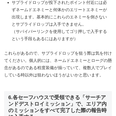
サプライドロップが投下されたポイント付近には必
ずネームドエネミーと何体かのエリートエネミーが
出現します。基本的にこれらのエネミーを倒さない
とサプライドロップは入手できません。
（サバイバーリンクを使用してゴリ押しで入手する
という手段もあるにはありますが）
これらがあるので、サプライドロップを狙う際は気を付け
てください。個人的には、ネームドエネミーとローグの懸
念があるのである程度装備が揃っていて、複数人でプレイ
している時以外は狙わないほうがよいかと思います。
6.各セーフハウスで受領できる「サーチア
ンドデストロイミッション」で、エリア内
のミッションをすべて完了した際の報告時