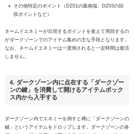
その他特定のポイント（DZ01の最南端、DZ03の回
収ポイントなど）
ネームドエネミーが出現するポイントを覚えて周回するの
がダークゾーンでのアイテム集めの主な手段となります。
なお、ネームドエネミーは一度倒されると一定時間は復活
しません。
4. ダークゾーン内に点在する「ダークゾー
ンの鍵」を消費して開けるアイテムボック
ス内から入手する
ダークゾーン内でエネミーを倒すと稀に「ダークゾーンの
鍵」というアイテムをドロップします。ダークゾーンの各