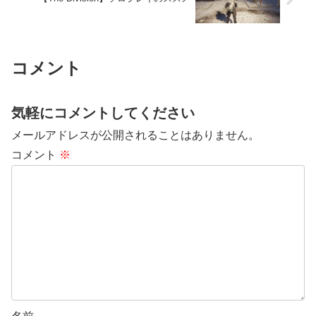
コメント
気軽にコメントしてください
メールアドレスが公開されることはありません。
コメント
※