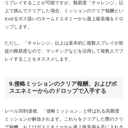
リプレイすることが可能ですが、難易度「チャレンジ」以
上で挑んでクリアした場合、ミッションのクリア報酬とい
わゆるボス扱いのネームドエネミーから最上級装備をドロ
ップします。
ただし、「チャレンジ」以上は基本的に複数人プレイが前
提の難易度なので、マッチングなどを活用して複数人でプ
レイすることをオススメします。
9.侵略ミッションのクリア報酬、およびボ
スエネミーからのドロップで入手する
レベル30到達後、「侵略ミッション」と呼ばれる高難度
ミッションが解放されます。これらをクリアした際のクリ
ア報酬、およびボスエネミーから最上級装備を手に入れる