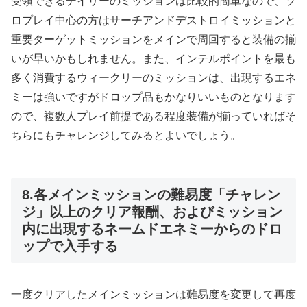
受領できるデイリーのミッションは比較的簡単なので、ソ
ロプレイ中心の方はサーチアンドデストロイミッションと
重要ターゲットミッションをメインで周回すると装備の揃
いが早いかもしれません。また、インテルポイントを最も
多く消費するウィークリーのミッションは、出現するエネ
ミーは強いですがドロップ品もかなりいいものとなります
ので、複数人プレイ前提である程度装備が揃っていればそ
ちらにもチャレンジしてみるとよいでしょう。
8.各メインミッションの難易度「チャレン
ジ」以上のクリア報酬、およびミッション
内に出現するネームドエネミーからのドロ
ップで入手する
一度クリアしたメインミッションは難易度を変更して再度